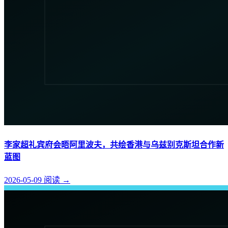
李家超礼宾府会晤阿里波夫，共绘香港与乌兹别克斯坦合作新
蓝图
2026-05-09
阅读
→